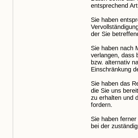
entsprechend Ar
Sie haben entsp
Vervollständigun
der Sie betreffe
Sie haben nach 
verlangen, dass 
bzw. alternativ
Einschränkung de
Sie haben das Re
die Sie uns bere
zu erhalten und 
fordern.
Sie haben ferne
bei der zuständi