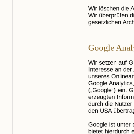
Wir löschen die A
Wir überprüfen di
gesetzlichen Arch
Google Anal
Wir setzen auf G
Interesse an der
unseres Onlinean
Google Analytics
(„Google“) ein. 
erzeugten Infor
durch die Nutzer
den USA übertrag
Google ist unter
bietet hierdurch