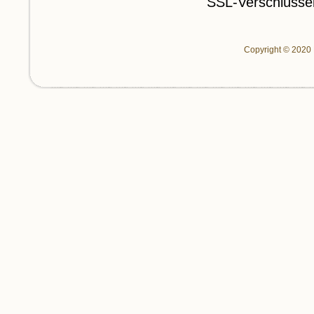
SSL-Verschlüssel
Copyright © 2020 P