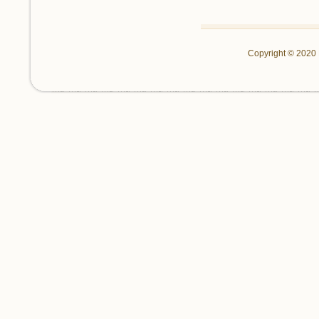
Copyright © 2020 P