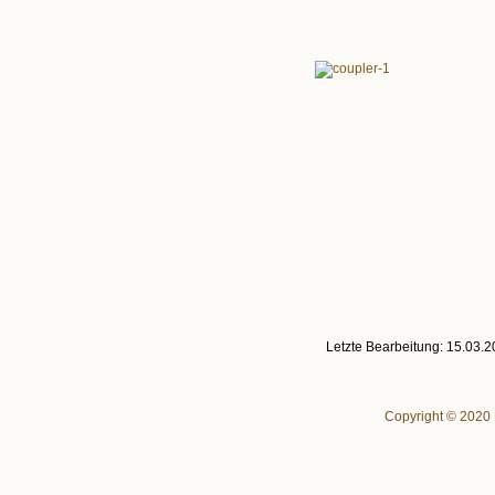
Letzte Bearbeitung: 15.03.
Copyright © 2020 P