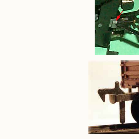
Technische Neuerungen
Firmenzeichen